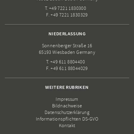
T. +49 7221 1830300
F. +49 7221 1830329
NIEDERLASSUNG
Sonnenberger Straße 16
65193 Wiesbaden Germany
T. +49 611 8804400
F. +49 611 88044029
WEITERE RUBRIKEN
Impressum
Bildnachweise
Datenschutzerklärung
Informationspflichten DS-GVO
Kontakt