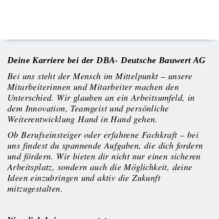
Deine Karriere bei der DBA- Deutsche Bauwert AG
Bei uns steht der Mensch im Mittelpunkt – unsere
Mitarbeiterinnen und Mitarbeiter machen den
Unterschied. Wir glauben an ein Arbeitsumfeld, in
dem Innovation, Teamgeist und persönliche
Weiterentwicklung Hand in Hand gehen.
Ob Berufseinsteiger oder erfahrene Fachkraft – bei
uns findest du spannende Aufgaben, die dich fordern
und fördern. Wir bieten dir nicht nur einen sicheren
Arbeitsplatz, sondern auch die Möglichkeit, deine
Ideen einzubringen und aktiv die Zukunft
mitzugestalten.