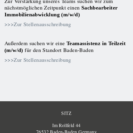
Zur Verstärkung unseres Teams suchen wir zum
nächstmöglichen Zeitpunkt einen
Sachbearbeiter
Immobilienabwicklung (m/w/d)
>>>Zur Stellenausschreibung
Außerdem suchen wir eine
Teamassistenz in Teilzeit
für den Standort Baden-Baden
(m/w/d)
>>>Zur Stellenausschreibung
SITZ
Im Rollfeld 44
76532 Baden-Baden Germany