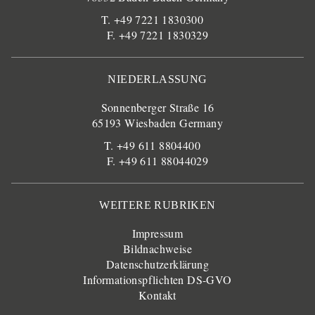
T. +49 7221 1830300
F. +49 7221 1830329
NIEDERLASSUNG
Sonnenberger Straße 16
65193 Wiesbaden Germany
T. +49 611 8804400
F. +49 611 88044029
WEITERE RUBRIKEN
Impressum
Bildnachweise
Datenschutzerklärung
Informationspflichten DS-GVO
Kontakt