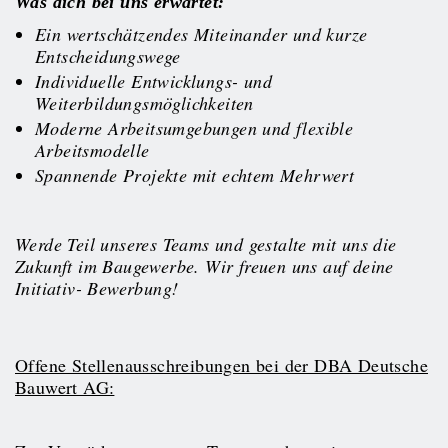
Was dich bei uns erwartet:
Ein wertschätzendes Miteinander und kurze
Entscheidungswege
Individuelle Entwicklungs- und
Weiterbildungsmöglichkeiten
Moderne Arbeitsumgebungen und flexible
Arbeitsmodelle
Spannende Projekte mit echtem Mehrwert
Werde Teil unseres Teams und gestalte mit uns die
Zukunft im Baugewerbe. Wir freuen uns auf deine
Initiativ- Bewerbung!
Offene Stellenausschreibungen bei der DBA Deutsche
Bauwert AG: