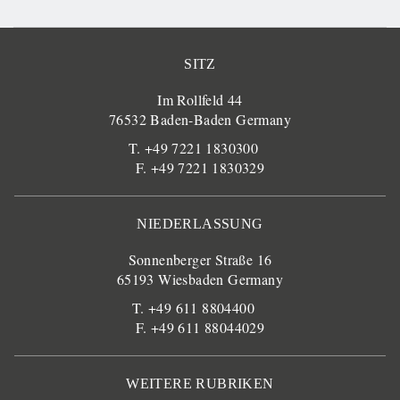
SITZ
Im Rollfeld 44
76532 Baden-Baden Germany
T. +49 7221 1830300
F. +49 7221 1830329
NIEDERLASSUNG
Sonnenberger Straße 16
65193 Wiesbaden Germany
T. +49 611 8804400
F. +49 611 88044029
WEITERE RUBRIKEN