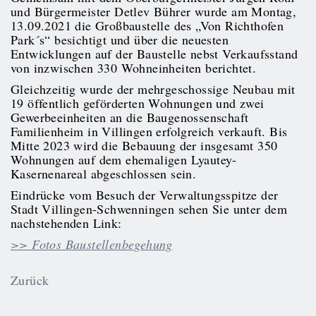
und Bürgermeister Detlev Bührer wurde am Montag,
13.09.2021 die Großbaustelle des „Von Richthofen
Park´s“ besichtigt und über die neuesten
Entwicklungen auf der Baustelle nebst Verkaufsstand
von inzwischen 330 Wohneinheiten berichtet.
Gleichzeitig wurde der mehrgeschossige Neubau mit
19 öffentlich geförderten Wohnungen und zwei
Gewerbeeinheiten an die Baugenossenschaft
Familienheim in Villingen erfolgreich verkauft. Bis
Mitte 2023 wird die Bebauung der insgesamt 350
Wohnungen auf dem ehemaligen Lyautey-
Kasernenareal abgeschlossen sein.
Eindrücke vom Besuch der Verwaltungsspitze der
Stadt Villingen-Schwenningen sehen Sie unter dem
nachstehenden Link:
>> Fotos Baustellenbegehung
Zurück